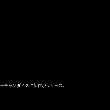
Tのマーチャンダイズに新作がリリース。