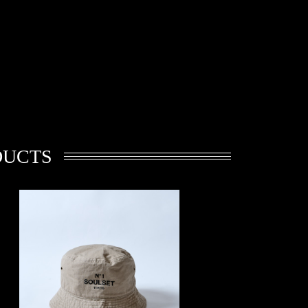
DUCTS