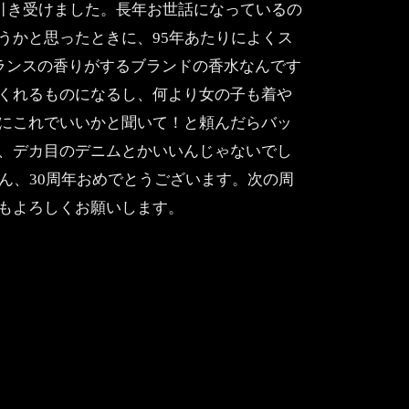
で引き受けました。長年お世話になっているの
うかと思ったときに、95年あたりによくス
ランスの香りがするブランドの香水なんです
くれるものになるし、何より女の子も着や
にこれでいいかと聞いて！と頼んだらバッ
、デカ目のデニムとかいいんじゃないでし
の皆さん、30周年おめでとうございます。次の周
からもよろしくお願いします。