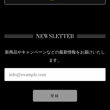
NEWSLETTER
新商品やキャンペーンなどの最新情報をお届けいたし
ます。
登録