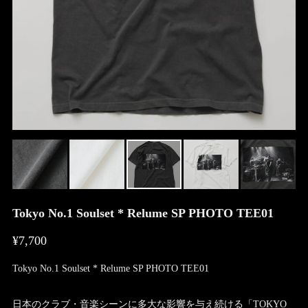
Tokyo No.1 Soulset * Relume SP PHOTO TEE01
¥7,700
Tokyo No.1 Soulset * Relume SP PHOTO TEE01
日本のクラブ・音楽シーンに多大な影響を与え続ける「TOKYO