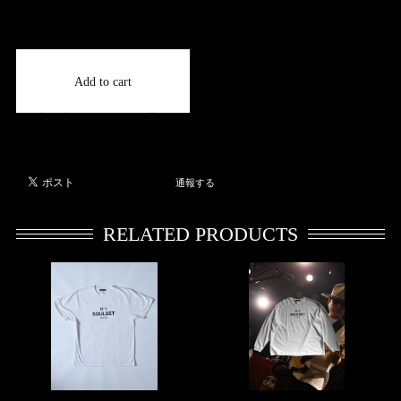
International shipping available
Add to cart
日本国内にお住まいの方向け
通報する
RELATED PRODUCTS