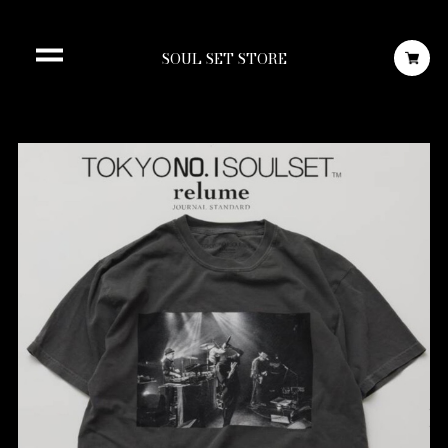
SOUL SET STORE