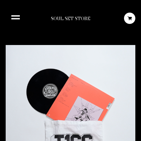
SOUL SET STORE