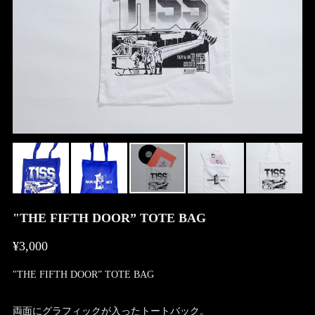
"THE FIFTH DOOR” TOTE BAG
¥3,000
"THE FIFTH DOOR” TOTE BAG
両面にグラフィックが入ったトートバック。