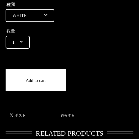
種類
数量
International shipping available
Add to cart
日本国内にお住まいの方向け
通報する
RELATED PRODUCTS