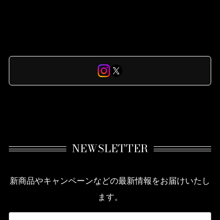
NEWSLETTER
新商品やキャンペーンなどの最新情報をお届けいたし
ます。