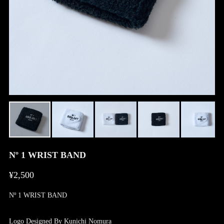
Nº 1 WRIST BAND
¥2,500
Nº 1 WRIST BAND
Logo Designed By Kunichi Nomura