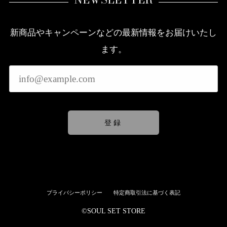
新商品やキャンペーンなどの最新情報をお届けいたし
ます。
登録
プライバシーポリシー
特定商取引法に基づく表記
©︎SOUL SET STORE