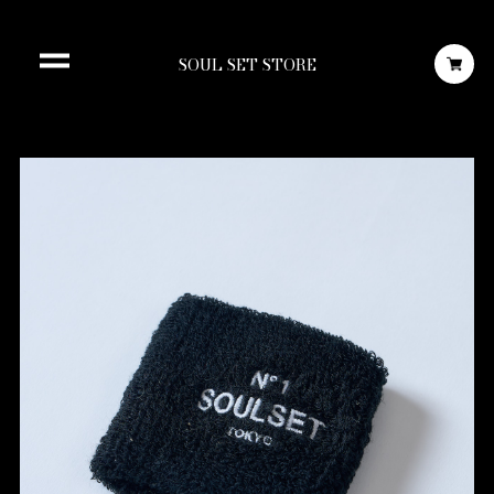
SOUL SET STORE